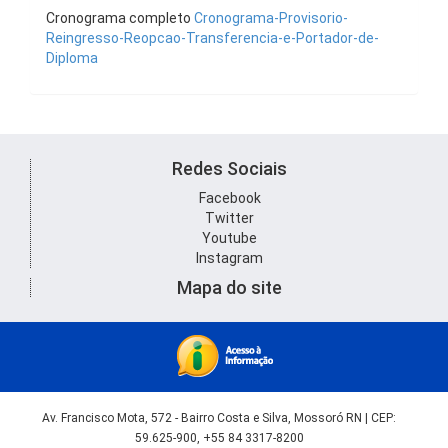
Cronograma completo
Cronograma-Provisorio-
Reingresso-Reopcao-Transferencia-e-Portador-de-
Diploma
Redes Sociais
Facebook
Twitter
Youtube
Instagram
Mapa do site
Av. Francisco Mota, 572 - Bairro Costa e Silva, Mossoró RN | CEP:
59.625-900, +55 84 3317-8200